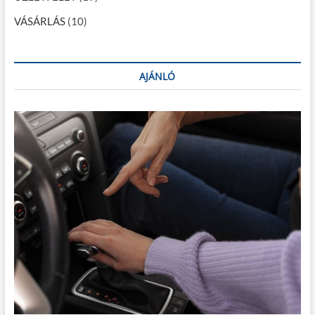
VÁSÁRLÁS
(10)
AJÁNLÓ