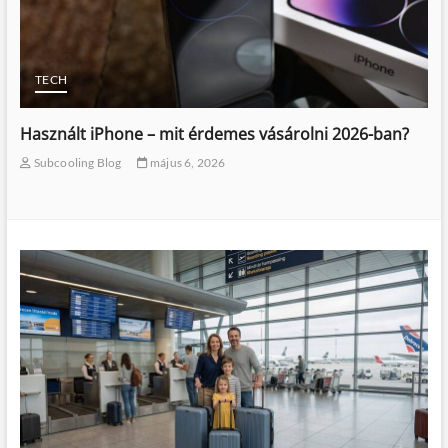
TECH
Használt iPhone – mit érdemes vásárolni 2026-ban?
Subcooling Blog
május 6, 2026